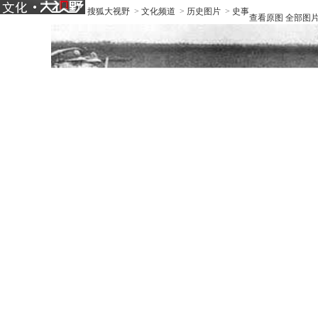
搜狐大视野
>
文化频道
>
历史图片
>
史事
查看原图
全部图