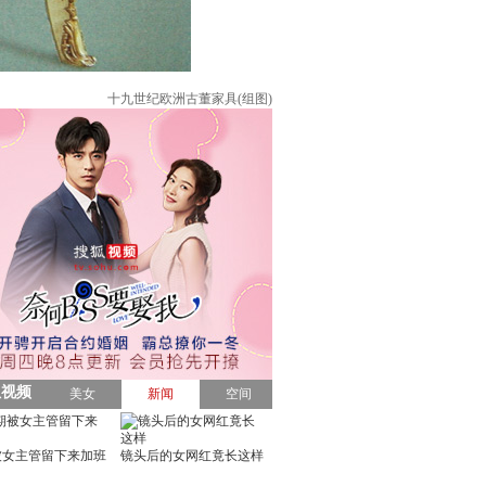
十九世纪欧洲古董家具(组图)