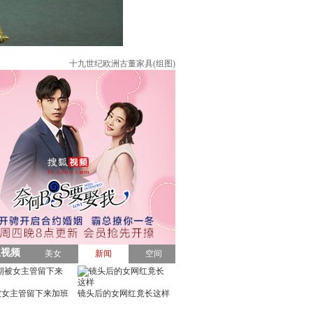
十九世纪欧洲古董家具(组图)