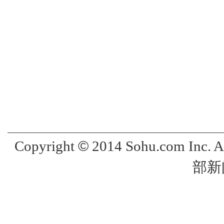
©
Copyright
2014 Sohu.com Inc. 
部新