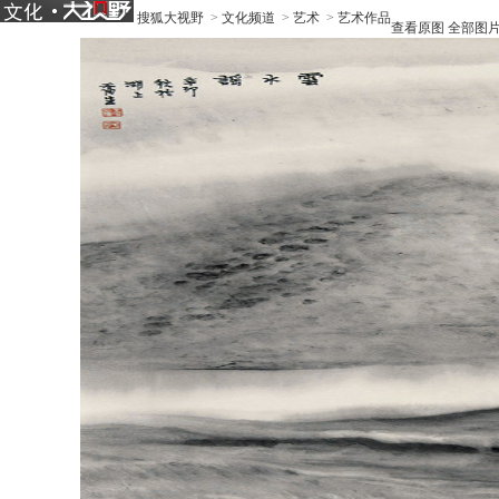
搜狐大视野
>
文化频道
>
艺术
>
艺术作品
查看原图
全部图