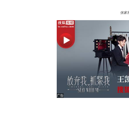
张家
广告