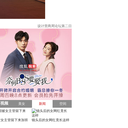
设计营商周论坛第二日